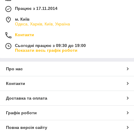
Працює з 17.11.2014
м. Київ
Одеса, Харків, Київ, Україна
Контакти
Сьогодні працює з 09:30 до 19:00
Показати весь графік роботи
Про нас
Контакти
Доставка та оплата
Графік роботи
Повна версія сайту