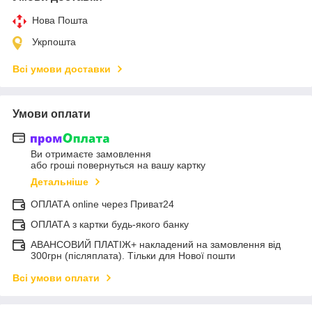
Нова Пошта
Укрпошта
Всі умови доставки
Умови оплати
Ви отримаєте замовлення
або гроші повернуться на вашу картку
Детальніше
ОПЛАТА online через Приват24
ОПЛАТА з картки будь-якого банку
АВАНСОВИЙ ПЛАТІЖ+ накладений на замовлення від
300грн (післяплата). Тільки для Нової пошти
Всі умови оплати