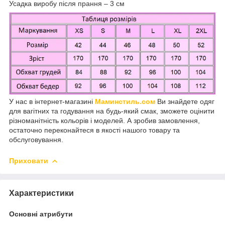
Усадка виробу після прання – 3 см
У нас в інтернет-магазині
Маминстиль.сом
Ви знайдете одяг
для вагітних та годування на будь-який смак, зможете оцінити
різноманітність кольорів і моделей. А зробив замовлення,
остаточно переконайтеся в якості нашого товару та
обслуговування.
Приховати
Характеристики
Основні атрибути