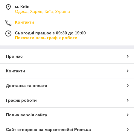
м. Київ
Одеса, Харків, Київ, Україна
Контакти
Сьогодні працює з 09:30 до 19:00
Показати весь графік роботи
Про нас
Контакти
Доставка та оплата
Графік роботи
Повна версія сайту
Сайт створено на маркетплейсі
Prom.ua