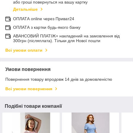
або гроші повернуться на вашу картку
Детальніше
ОПЛАТА online через Приват24
ОПЛАТА з картки будь-якого банку
АВАНСОВИЙ ПЛАТІЖ+ накладений на замовлення від
300грн (післяплата). Тільки для Нової пошти
Всі умови оплати
Умови повернення
Повернення товару впродовж 14 днів за домовленістю
Всі умови повернення
Подібні товари компанії