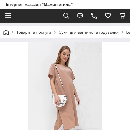
Інтернет-магазин "Мамин стиль"
Товари та послуги
Сукні для вагітних та годування
Б