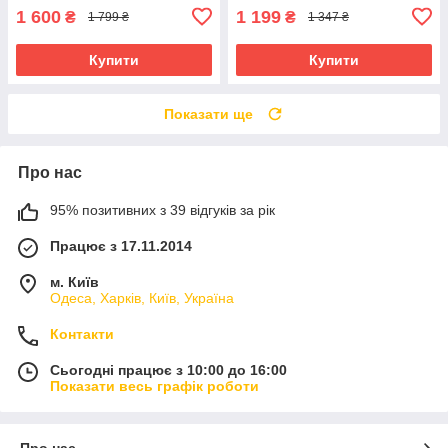
1 600
1 199
₴
₴
1 799 ₴
1 347 ₴
Купити
Купити
Показати ще
Про нас
95% позитивних з 39 відгуків за рік
Працює з 17.11.2014
м. Київ
Одеса, Харків, Київ, Україна
Контакти
Сьогодні працює з 10:00 до 16:00
Показати весь графік роботи
Про нас