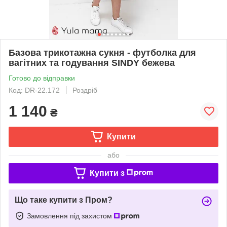
Базова трикотажна сукня - футболка для
вагітних та годування SINDY бежева
Готово до відправки
Код: DR-22.172
Роздріб
1 140
₴
Купити
або
Купити з
Що таке купити з Пром?
Замовлення під захистом