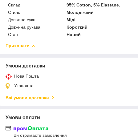
Склад
95% Cotton, 5% Elastane.
Стиль
Молодіжний
Довжина сукні
Міді
Довжина рукава
Короткий
Стан
Новий
Приховати
Умови доставки
Нова Пошта
Укрпошта
Всі умови доставки
Умови оплати
Ви отримаєте замовлення