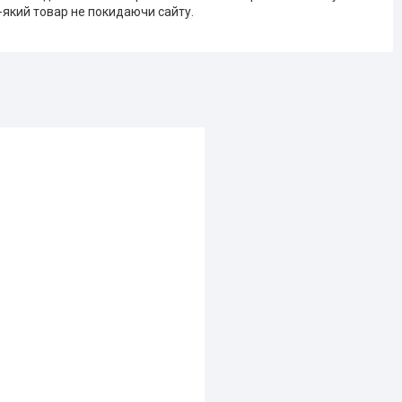
-який товар не покидаючи сайту.