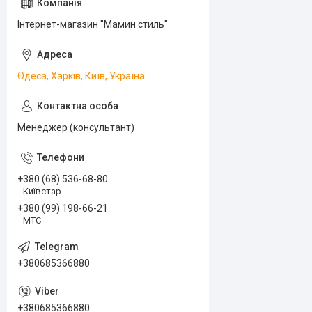
Інтернет-магазин "Мамин стиль"
Одеса, Харків, Київ, Україна
Менеджер (консультант)
+380 (68) 536-68-80
Київстар
+380 (99) 198-66-21
МТС
+380685366880
+380685366880