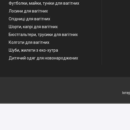
Футболки, майки, туніки для вагітних
Лосини для вагітних
Спідниці для вагітних
Шорти, капрі для вагітних
Бюстгальтери, трусики для вагітних
Колготи для вагітних
Шуби, жилети з еко-хутра
Дитячий одяг для новонароджених