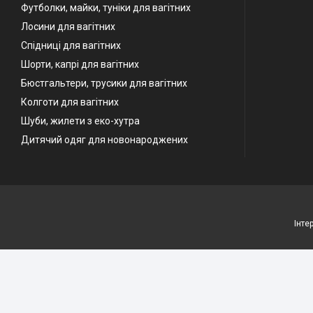
Футболки, майки, туніки для вагітних
Лосини для вагітних
Спідниці для вагітних
Шорти, капрі для вагітних
Бюстгальтери, трусики для вагітних
Колготи для вагітних
Шуби, жилети з еко-хутра
Дитячий одяг для новонароджених