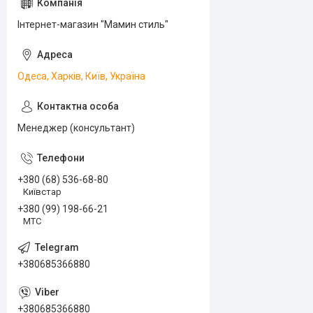
Інтернет-магазин "Мамин стиль"
Одеса, Харків, Київ, Україна
Менеджер (консультант)
+380 (68) 536-68-80
Київстар
+380 (99) 198-66-21
МТС
+380685366880
+380685366880