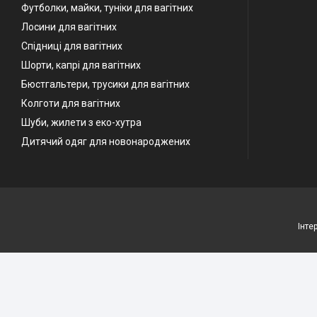
Футболки, майки, туніки для вагітних
Лосини для вагітних
Спідниці для вагітних
Шорти, капрі для вагітних
Бюстгальтери, трусики для вагітних
Колготи для вагітних
Шуби, жилети з еко-хутра
Дитячий одяг для новонароджених