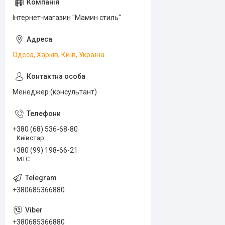
Інтернет-магазин "Мамин стиль"
Одеса, Харків, Київ, Україна
Менеджер (консультант)
+380 (68) 536-68-80
Київстар
+380 (99) 198-66-21
МТС
+380685366880
+380685366880