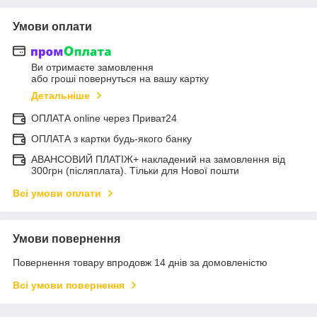
Умови оплати
Ви отримаєте замовлення
або гроші повернуться на вашу картку
Детальніше
ОПЛАТА online через Приват24
ОПЛАТА з картки будь-якого банку
АВАНСОВИЙ ПЛАТІЖ+ накладений на замовлення від
300грн (післяплата). Тільки для Нової пошти
Всі умови оплати
Умови повернення
Повернення товару впродовж 14 днів за домовленістю
Всі умови повернення