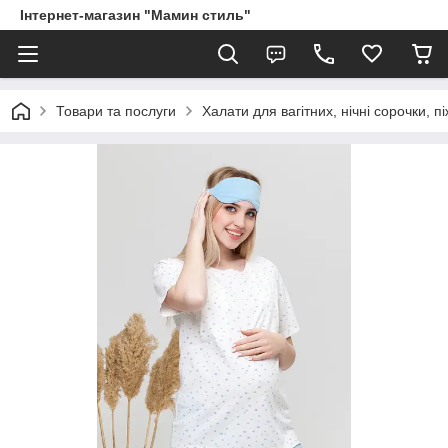
Інтернет-магазин "Мамин стиль"
Товари та послуги
Халати для вагітних, нічні сорочки, 