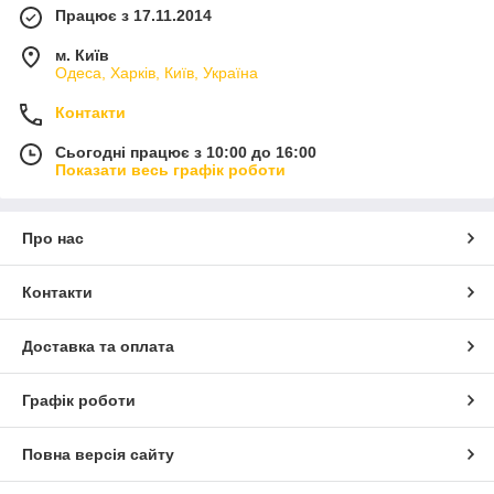
Працює з 17.11.2014
м. Київ
Одеса, Харків, Київ, Україна
Контакти
Сьогодні працює з 10:00 до 16:00
Показати весь графік роботи
Про нас
Контакти
Доставка та оплата
Графік роботи
Повна версія сайту