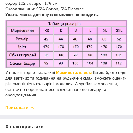
бедер 102 см, зріст 176 см
Склад тканини: 95% Cotton, 5% Elastane.
Увага: маска для сну в комплект не входить.
У нас в інтернет-магазині
Маминстиль.сом
Ви знайдете одяг
для вагітних та годування на будь-який смак, зможете оцінити
різноманітність кольорів і моделей. А зробив замовлення,
остаточно переконайтеся в якості нашого товару та
обслуговування.
Приховати
Характеристики