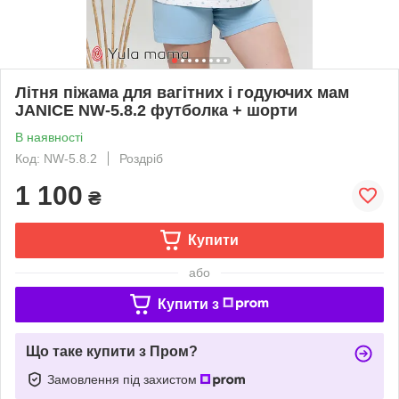
Літня піжама для вагітних і годуючих мам
JANICE NW-5.8.2 футболка + шорти
В наявності
Код: NW-5.8.2
Роздріб
1 100
₴
Купити
або
Купити з
Що таке купити з Пром?
Замовлення під захистом