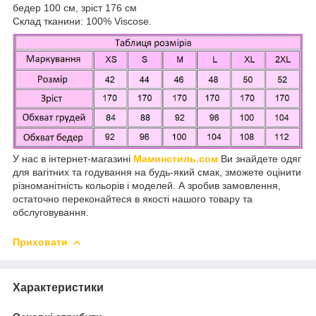
бедер 100 см, зріст 176 см
Склад тканини: 100% Viscose.
У нас в інтернет-магазині
Маминстиль.сом
Ви знайдете одяг
для вагітних та годування на будь-який смак, зможете оцінити
різноманітність кольорів і моделей. А зробив замовлення,
остаточно переконайтеся в якості нашого товару та
обслуговування.
Приховати
Характеристики