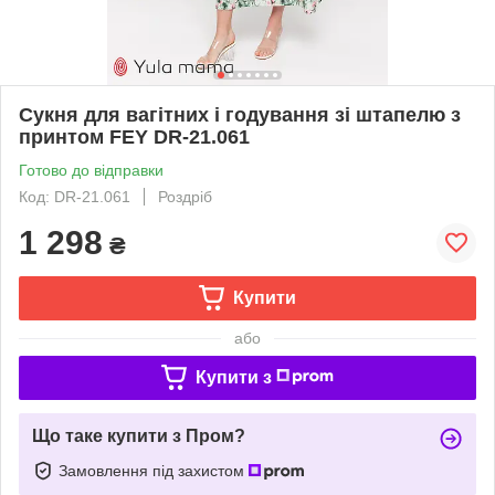
Сукня для вагітних і годування зі штапелю з
принтом FEY DR-21.061
Готово до відправки
Код: DR-21.061
Роздріб
1 298
₴
Купити
або
Купити з
Що таке купити з Пром?
Замовлення під захистом