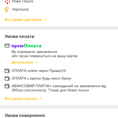
Нова Пошта
Укрпошта
Всі умови доставки
Умови оплати
Ви отримаєте замовлення
або гроші повернуться на вашу картку
Детальніше
ОПЛАТА online через Приват24
ОПЛАТА з картки будь-якого банку
АВАНСОВИЙ ПЛАТІЖ+ накладений на замовлення від
300грн (післяплата). Тільки для Нової пошти
Всі умови оплати
Умови повернення