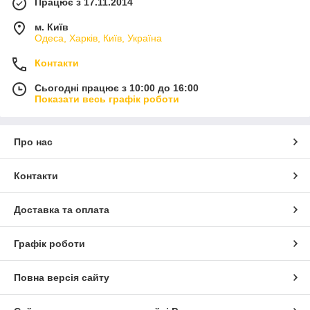
Працює з 17.11.2014
м. Київ
Одеса, Харків, Київ, Україна
Контакти
Сьогодні працює з 10:00 до 16:00
Показати весь графік роботи
Про нас
Контакти
Доставка та оплата
Графік роботи
Повна версія сайту