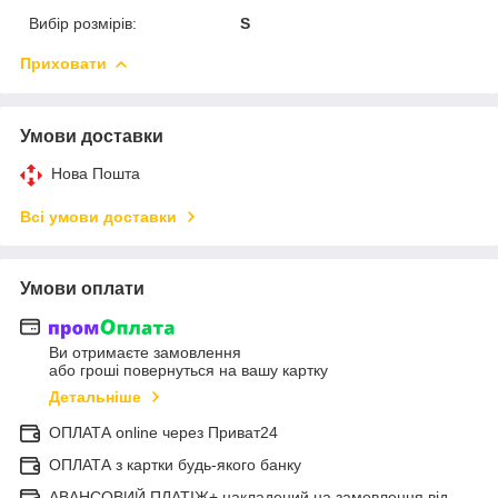
Вибір розмірів:
S
Приховати
Умови доставки
Нова Пошта
Всі умови доставки
Умови оплати
Ви отримаєте замовлення
або гроші повернуться на вашу картку
Детальніше
ОПЛАТА online через Приват24
ОПЛАТА з картки будь-якого банку
АВАНСОВИЙ ПЛАТІЖ+ накладений на замовлення від