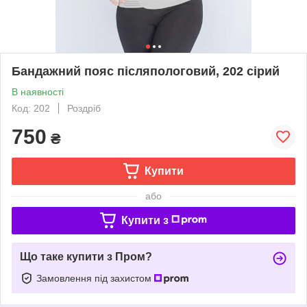
Бандажний пояс післяпологовий, 202 сірий
В наявності
Код: 202
Роздріб
750
₴
Купити
або
Купити з
Що таке купити з Пром?
Замовлення під захистом