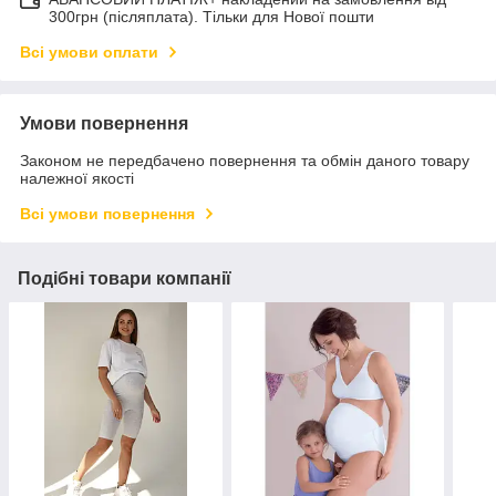
300грн (післяплата). Тільки для Нової пошти
Всі умови оплати
Умови повернення
Законом не передбачено повернення та обмін даного товару
належної якості
Всі умови повернення
Подібні товари компанії