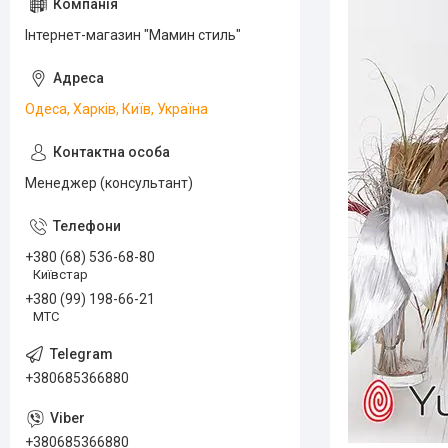
Інтернет-магазин "Мамин стиль"
Одеса, Харків, Київ, Україна
Менеджер (консультант)
+380 (68) 536-68-80
Київстар
+380 (99) 198-66-21
МТС
+380685366880
+380685366880