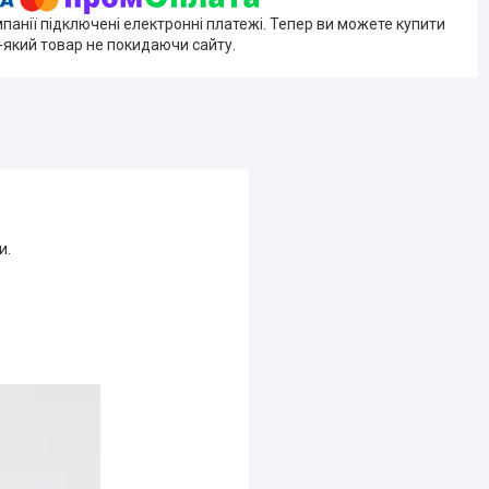
мпанії підключені електронні платежі. Тепер ви можете купити
-який товар не покидаючи сайту.
и.