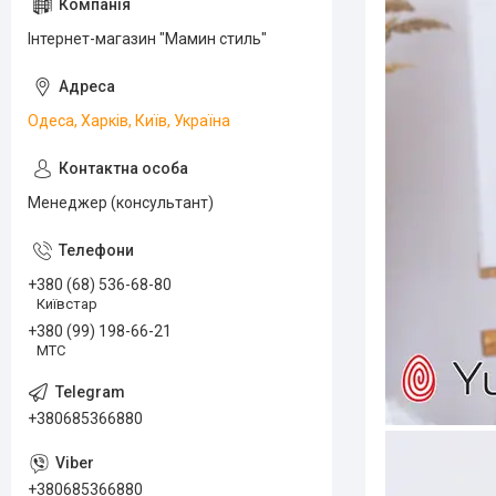
Інтернет-магазин "Мамин стиль"
Одеса, Харків, Київ, Україна
Менеджер (консультант)
+380 (68) 536-68-80
Київстар
+380 (99) 198-66-21
МТС
+380685366880
+380685366880