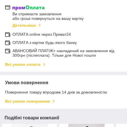
Ви отримаєте замовлення
або гроші повернуться на вашу картку
Детальніше
ОПЛАТА online через Приват24
ОПЛАТА з картки будь-якого банку
АВАНСОВИЙ ПЛАТІЖ+ накладений на замовлення від
300грн (післяплата). Тільки для Нової пошти
Всі умови оплати
Умови повернення
Повернення товару впродовж 14 днів за домовленістю
Всі умови повернення
Подібні товари компанії