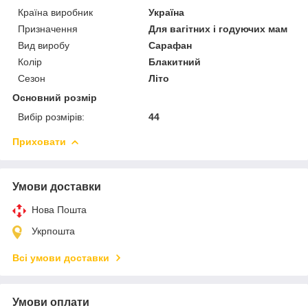
Країна виробник
Україна
Призначення
Для вагітних і годуючих мам
Вид виробу
Сарафан
Колір
Блакитний
Сезон
Літо
Основний розмір
Вибір розмірів:
44
Приховати
Умови доставки
Нова Пошта
Укрпошта
Всі умови доставки
Умови оплати