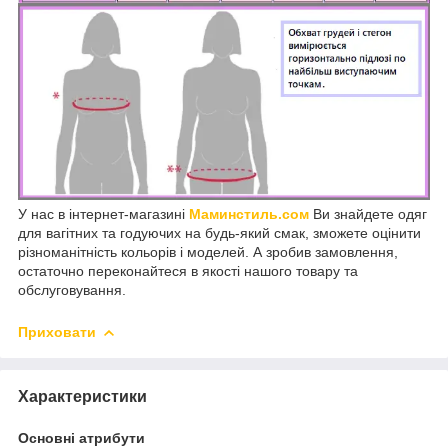
У нас в інтернет-магазині
Маминстиль.сом
Ви знайдете одяг
для вагітних та годуючих на будь-який смак, зможете оцінити
різноманітність кольорів і моделей. А зробив замовлення,
остаточно переконайтеся в якості нашого товару та
обслуговування.
Приховати
Характеристики
Основні атрибути