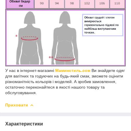
У нас в інтернет-магазині
Маминстиль.сом
Ви знайдете одяг
для вагітних та годуючих на будь-який смак, зможете оцінити
різноманітність кольорів і моделей. А зробив замовлення,
остаточно переконайтеся в якості нашого товару та
обслуговування.
Приховати
Характеристики