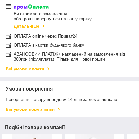
Ви отримаєте замовлення
або гроші повернуться на вашу картку
Детальніше
ОПЛАТА online через Приват24
ОПЛАТА з картки будь-якого банку
АВАНСОВИЙ ПЛАТІЖ+ накладений на замовлення від
300грн (післяплата). Тільки для Нової пошти
Всі умови оплати
Умови повернення
Повернення товару впродовж 14 днів за домовленістю
Всі умови повернення
Подібні товари компанії