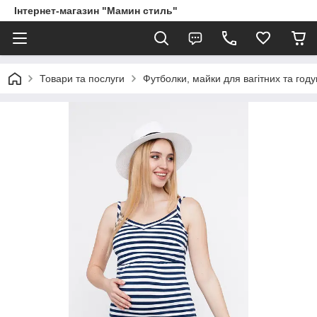
Інтернет-магазин "Мамин стиль"
Товари та послуги
Футболки, майки для вагітних та год