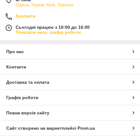
Одеса, Харків, Київ, Україна
Контакти
Сьогодні працює з 10:00 до 16:00
Показати весь графік роботи
Про нас
Контакти
Доставка та оплата
Графік роботи
Повна версія сайту
Сайт створено на маркетплейсі
Prom.ua