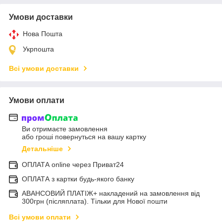
Умови доставки
Нова Пошта
Укрпошта
Всі умови доставки
Умови оплати
Ви отримаєте замовлення
або гроші повернуться на вашу картку
Детальніше
ОПЛАТА online через Приват24
ОПЛАТА з картки будь-якого банку
АВАНСОВИЙ ПЛАТІЖ+ накладений на замовлення від
300грн (післяплата). Тільки для Нової пошти
Всі умови оплати