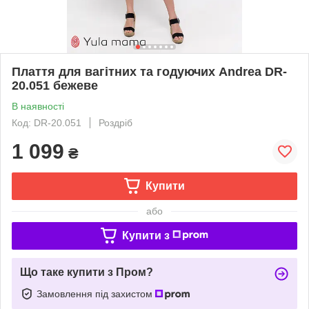
Плаття для вагітних та годуючих Andrea DR-
20.051 бежеве
В наявності
Код: DR-20.051
Роздріб
1 099
₴
Купити
або
Купити з
Що таке купити з Пром?
Замовлення під захистом