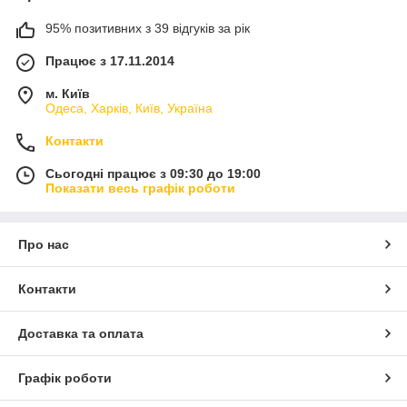
95% позитивних з 39 відгуків за рік
Працює з 17.11.2014
м. Київ
Одеса, Харків, Київ, Україна
Контакти
Сьогодні працює з 09:30 до 19:00
Показати весь графік роботи
Про нас
Контакти
Доставка та оплата
Графік роботи