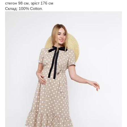
стегон 98 см, зріст 176 см
Склад: 100% Cotton.