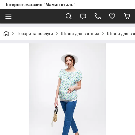
Інтернет-магазин "Мамин стиль"
Товари та послуги
Штани для вагітних
Штани для ваг