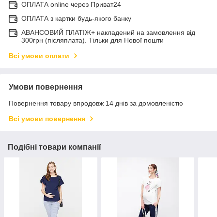
ОПЛАТА online через Приват24
ОПЛАТА з картки будь-якого банку
АВАНСОВИЙ ПЛАТІЖ+ накладений на замовлення від
300грн (післяплата). Тільки для Нової пошти
Всі умови оплати
Умови повернення
Повернення товару впродовж 14 днів за домовленістю
Всі умови повернення
Подібні товари компанії