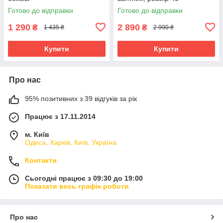
Готово до відправки
Готово до відправки
1 290
2 890
₴
₴
1 435 ₴
2 990 ₴
Купити
Купити
Про нас
95% позитивних з 39 відгуків за рік
Працює з 17.11.2014
м. Київ
Одеса, Харків, Київ, Україна
Контакти
Сьогодні працює з 09:30 до 19:00
Показати весь графік роботи
Про нас