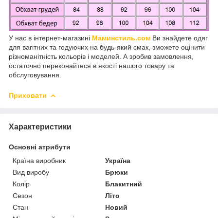
У нас в інтернет-магазині
Маминстиль.сом
Ви знайдете одяг
для вагітних та годуючих на будь-який смак, зможете оцінити
різноманітність кольорів і моделей. А зробив замовлення,
остаточно переконайтеся в якості нашого товару та
обслуговування.
Приховати
Характеристики
Основні атрибути
Країна виробник
Україна
Вид виробу
Брюки
Колір
Блакитний
Сезон
Літо
Стан
Новий