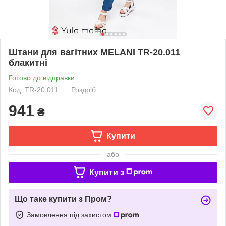
Штани для вагітних MELANI TR-20.011
блакитні
Готово до відправки
Код: TR-20.011
Роздріб
941
₴
Купити
або
Купити з
Що таке купити з Пром?
Замовлення під захистом