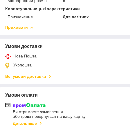
Міжнародний розмір
S
Користувальницькі характеристики
Призначення
Для вагітних
Приховати
Умови доставки
Нова Пошта
Укрпошта
Всі умови доставки
Умови оплати
Ви отримаєте замовлення
або гроші повернуться на вашу картку
Детальніше