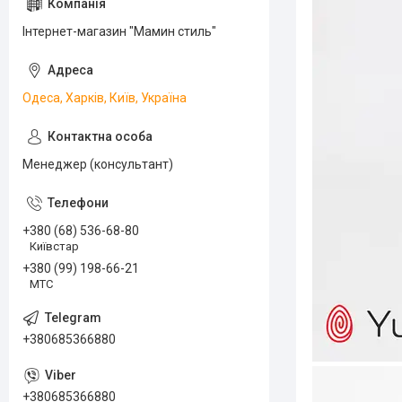
Інтернет-магазин "Мамин стиль"
Одеса, Харків, Київ, Україна
Менеджер (консультант)
+380 (68) 536-68-80
Київстар
+380 (99) 198-66-21
МТС
+380685366880
+380685366880