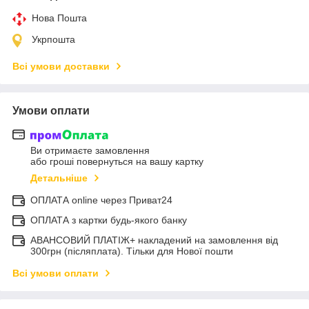
Нова Пошта
Укрпошта
Всі умови доставки
Умови оплати
Ви отримаєте замовлення
або гроші повернуться на вашу картку
Детальніше
ОПЛАТА online через Приват24
ОПЛАТА з картки будь-якого банку
АВАНСОВИЙ ПЛАТІЖ+ накладений на замовлення від
300грн (післяплата). Тільки для Нової пошти
Всі умови оплати