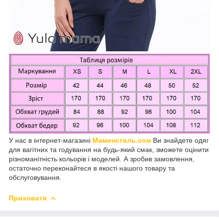
У нас в інтернет-магазині
Маминстиль.сом
Ви знайдете одяг
для вагітних та годування на будь-який смак, зможете оцінити
різноманітність кольорів і моделей. А зробив замовлення,
остаточно переконайтеся в якості нашого товару та
обслуговування.
Приховати