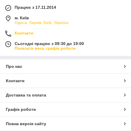
Працює з 17.11.2014
м. Київ
Одеса, Харків, Київ, Україна
Контакти
Сьогодні працює з 09:30 до 19:00
Показати весь графік роботи
Про нас
Контакти
Доставка та оплата
Графік роботи
Повна версія сайту