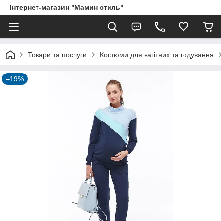
Інтернет-магазин "Мамин стиль"
Товари та послуги
Костюми для вагітних та годування
–19%