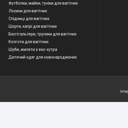
Футболки, майки, туніки для вагітних
Лосини для вагітних
Спідниці для вагітних
Шорти, капрі для вагітних
Бюстгальтери, трусики для вагітних
Колготи для вагітних
Шуби, жилети з еко-хутра
Дитячий одяг для новонароджених