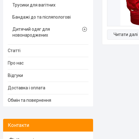
Трусики для вагітних
Бандажі до та післяпологові
Дитячий одяг для
новонароджених
Статті
Про нас
Відгуки
Доставка і оплата
Обмін та повернення