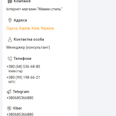
Інтернет-магазин "Мамин стиль"
Одеса, Харків, Київ, Україна
Менеджер (консультант)
+380 (68) 536-68-80
Київстар
+380 (99) 198-66-21
МТС
+380685366880
+380685366880