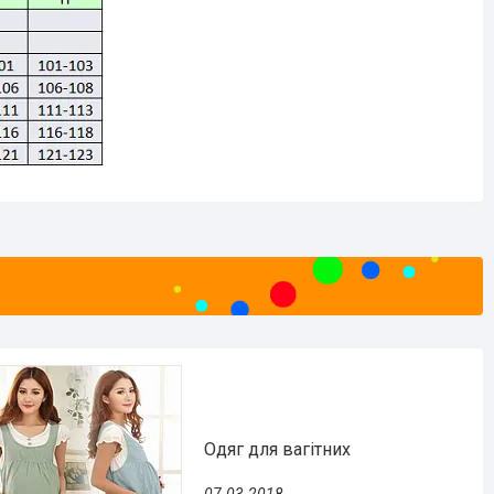
Одяг для вагітних
07.03.2018